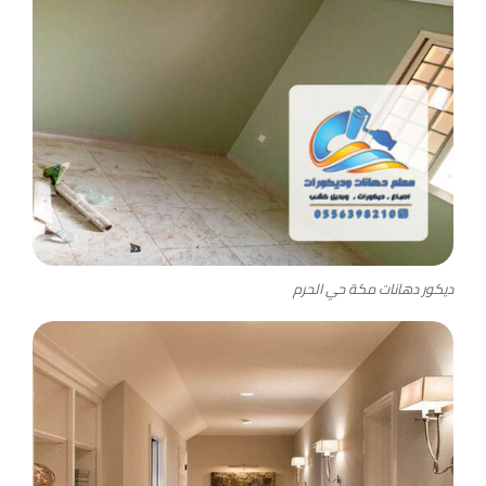
ديكور دهانات مكة حي الحرم