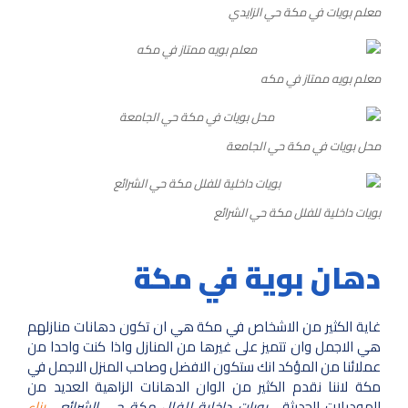
معلم بويات في مكة حي الزايدي
معلم بويه ممتاز في مكه
محل بويات في مكة حي الجامعة
بويات داخلية للفلل مكة حي الشرائع
دهان بوية في مكة
غاية الكثير من الاشخاص في مكة هي ان تكون دهانات منازلهم
هي الاجمل وان تتميز على غيرها من المنازل واذا كنت واحدا من
عملائنا من المؤكد انك ستكون الافضل وصاحب المنزل الاجمل في
مكة لاننا نقدم الكثير من الوان الدهانات الزاهية العديد من
الموديلات الحديثة ,
بويات داخلية للفلل مكة حي الشرائع ,
بناء