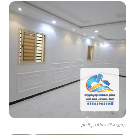
ديكور دهانات مكة حي الحرم