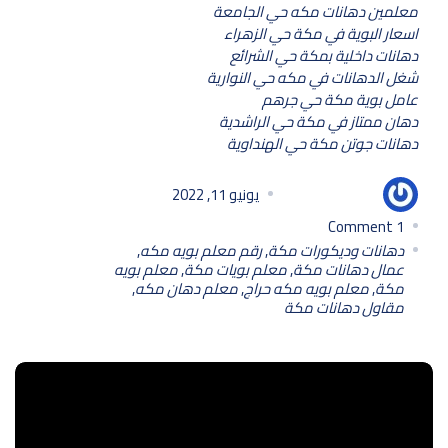
معلمين دهانات مكه حي الجامعة
اسعار البوية في مكة حي الزهراء
دهانات داخلية بمكة حي الشرائع
شغل الدهانات في مكه حي النوارية
عامل بوية مكة حي جرهم
دهان ممتاز في مكة حي الراشدية
دهانات جوتن مكة حي الهنداوية
مامون مامون
يونيو 11, 2022
Comment
1
دهانات وديكورات مكة
,
رقم معلم بويه مكه
,
عمال دهانات مكة
,
معلم بويات مكة
,
معلم بويه
مكة
,
معلم بويه مكه حراج
,
معلم دهان مكه
,
مقاول دهانات مكة