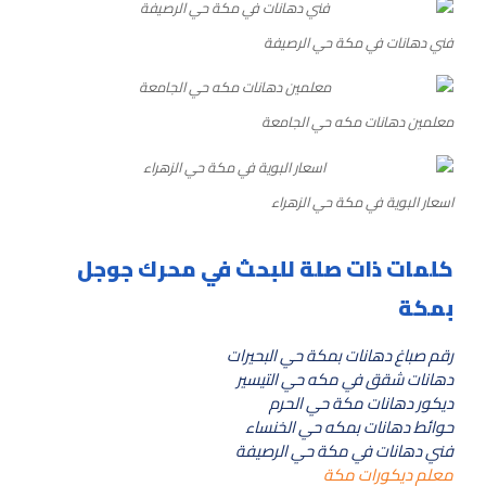
فني دهانات في مكة حي الرصيفة
معلمين دهانات مكه حي الجامعة
اسعار البوية في مكة حي الزهراء
كلمات ذات صلة للبحث في محرك جوجل
بمكة
رقم صباغ دهانات بمكة حي البحيرات
دهانات شقق في مكه حي التيسير
ديكور دهانات مكة حي الحرم
حوائط دهانات بمكه حي الخنساء
فني دهانات في مكة حي الرصيفة
معلم ديكورات مكة