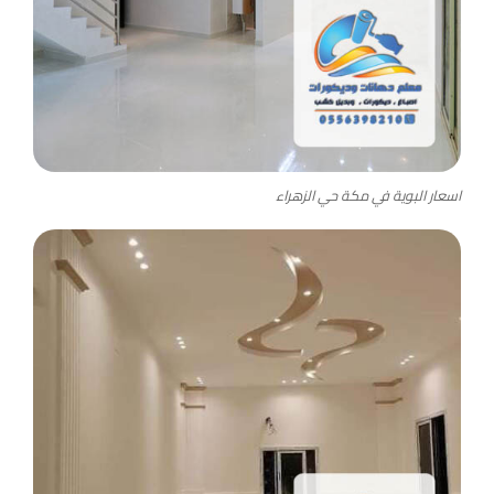
اسعار البوية في مكة حي الزهراء