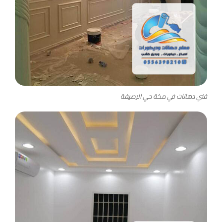
فني دهانات في مكة حي الرصيفة