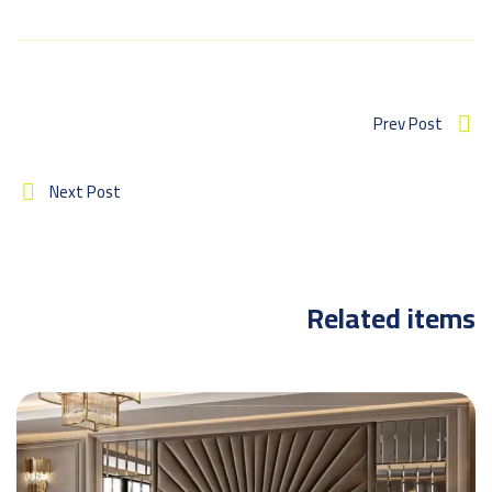
Prev Post
Next Post
Related items