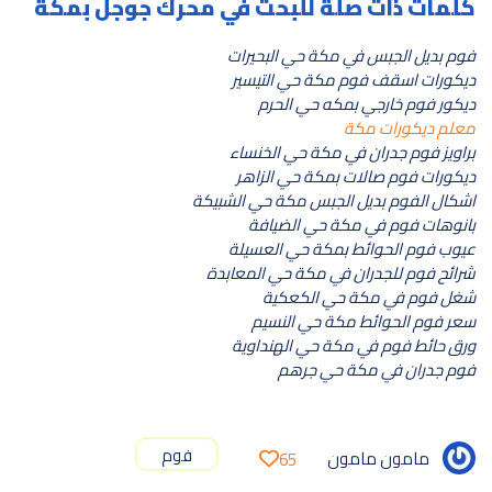
كلمات ذات صلة للبحث في محرك جوجل بمكة
فوم بديل الجبس في مكة حي البحيرات
ديكورات اسقف فوم مكة حي التيسير
ديكور فوم خارجي بمكه حي الحرم
معلم ديكورات مكة
براويز فوم جدران في مكة حي الخنساء
ديكورات فوم صالات بمكة حي الزاهر
اشكال الفوم بديل الجبس مكة حي الشبيكة
بانوهات فوم في مكة حي الضيافة
عيوب فوم الحوائط بمكة حي العسيلة
شرائح فوم للجدران في مكة حي المعابدة
شغل فوم في مكة حي الكعكية
سعر فوم الحوائط مكة حي النسيم
ورق حائط فوم في مكة حي الهنداوية
فوم جدران في مكة حي جرهم
فوم
مامون مامون
65