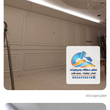
معلم فوم مكة