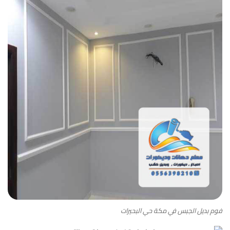
فوم بديل الجبس في مكة حي البحيرات