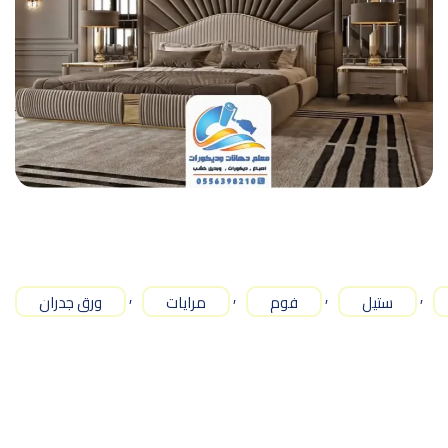
,
,
,
,
ستيل
فوم
مرايات
ورق جدران