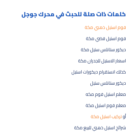
كلمات ذات صلة للحبث في محرك جوجل
فوم استيل ذهبي مكة
فوم استيل فضي مكة
ديكور ستانلس ستيل مكة
اسعار الاستيل للجدران مكة
كذلك انستقرام ديكورات استيل
ديكور ستانلس ستيل
معلم استيل فوم مكه
معلم فوم استيل مكة
أو
تركيب استيل مكة
شرائح استيل ذهبي للبيع مكة