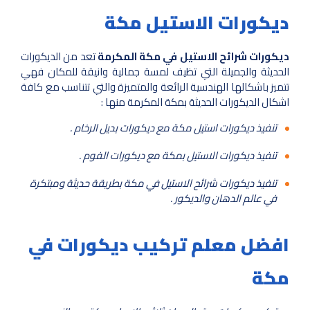
ديكورات الاستيل مكة
ديكورات شرائح الاستيل في مكة المكرمة
تعد من الديكورات
الحديثة والجميلة التي تظيف لمسة جمالية وانيقة للمكان فهي
تتميز باشكالها الهندسية الرائعة والمتميزة والتي تتناسب مع كافة
اشكال الديكورات الحديثة بمكة المكرمة منها :
تنفيذ ديكورات استيل مكة مع ديكورات بديل الرخام .
تنفيذ ديكورات الاستيل بمكة مع ديكورات الفوم .
تنفيذ ديكورات شرائح الاستيل في مكة بطريقة حديثة ومبتكرة
في عالم الدهان والديكور .
افضل معلم تركيب ديكورات في
مكة