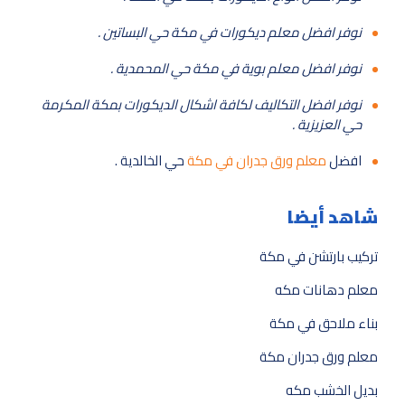
نوفر افضل معلم ديكورات في مكة حي البساتين .
نوفر افضل معلم بوية في مكة حي المحمدية .
نوفر افضل التكاليف لكافة اشكال الديكورات بمكة المكرمة
حي العزيزية .
افضل
معلم ورق جدران في مكة
حي الخالدية .
شاهد أيضا
تركيب بارتشن في مكة
معلم دهانات مكه
بناء ملاحق في مكة
معلم ورق جدران مكة
بديل الخشب مكه