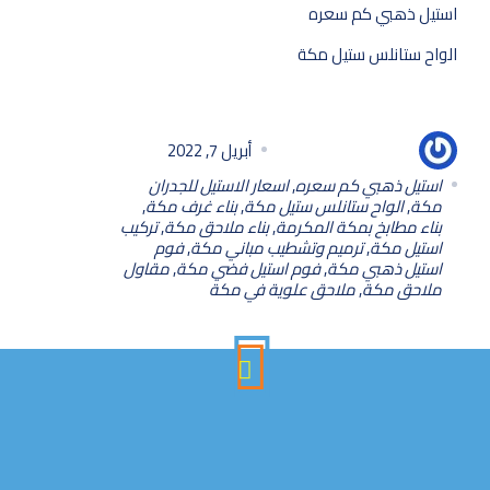
استيل ذهبي كم سعره
الواح ستانلس ستيل مكة
أبو سلمان للديكورات
أبريل 7, 2022
استيل ذهبي كم سعره
,
اسعار الاستيل للجدران
مكة
,
الواح ستانلس ستيل مكة
,
بناء غرف مكة
,
بناء مطابخ بمكة المكرمة
,
بناء ملاحق مكة
,
تركيب
استيل مكة
,
ترميم وتشطيب مباني مكة
,
فوم
استيل ذهبي مكة
,
فوم استيل فضي مكة
,
مقاول
ملاحق مكة
,
ملاحق علوية في مكة