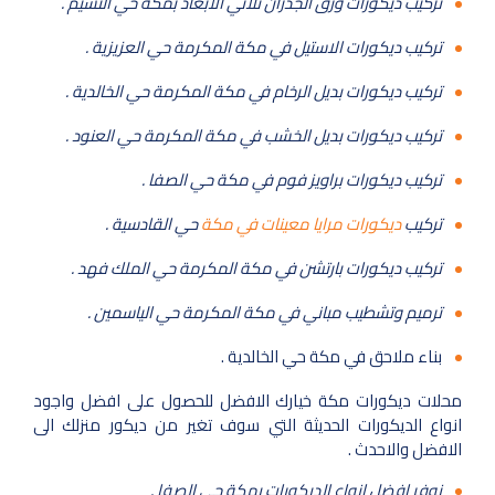
تركيب ديكورات ورق الجدران ثلاثي الابعاد بمكة حي النسيم .
تركيب ديكورات الاستيل في مكة المكرمة حي العزيزية .
تركيب ديكورات بديل الرخام في مكة المكرمة حي الخالدية .
تركيب ديكورات بديل الخشب في مكة المكرمة حي العنود .
تركيب ديكورات براويز فوم في مكة حي الصفا .
تركيب
ديكورات مرايا معينات في مكة
حي القادسية .
تركيب ديكورات بارتشن في مكة المكرمة حي الملك فهد .
ترميم وتشطيب مباني في مكة المكرمة حي الياسمين .
بناء ملاحق في مكة حي الخالدية .
محلات ديكورات مكة خيارك الافضل للحصول على افضل واجود
انواع الديكورات الحديثة التي سوف تغير من ديكور منزلك الى
الافضل والاحدث .
نوفر افضل انواع الديكورات بمكة حي الصفا .