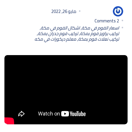
مامون مامون
مايو 26, 2022
Comments
2
اسعار الفوم في مكة
,
اشكال الفوم في مكة
,
تركيب براويز فوم بمكة
,
تركيب فوم جدران بمكة
,
تركيب نعلات فوم بمكة
,
معلم ديكورات في مكه