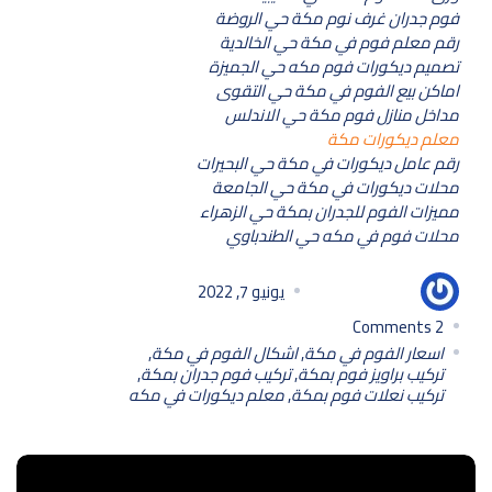
فوم جدران غرف نوم مكة حي الروضة
رقم معلم فوم في مكة حي الخالدية
تصميم ديكورات فوم مكه حي الجميزة
اماكن بيع الفوم في مكة حي التقوى
مداخل منازل فوم مكة حي الاندلس
معلم ديكورات مكة
رقم عامل ديكورات في مكة حي البحيرات
محلات ديكورات في مكة حي الجامعة
مميزات الفوم للجدران بمكة حي الزهراء
محلات فوم في مكه حي الطندباوي
مامون مامون
يونيو 7, 2022
Comments
2
اسعار الفوم في مكة
,
اشكال الفوم في مكة
,
تركيب براويز فوم بمكة
,
تركيب فوم جدران بمكة
,
تركيب نعلات فوم بمكة
,
معلم ديكورات في مكه