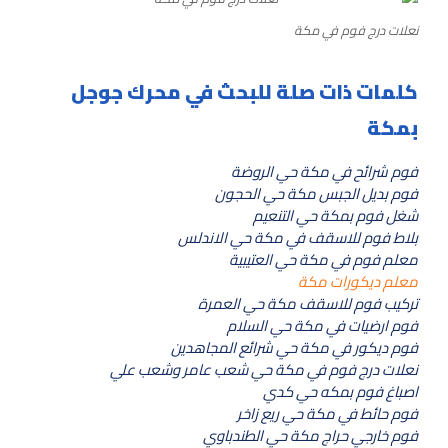
نعلات درج فوم في مكة
كلمات ذات صلة للبحث في محرك جوجل
بمكة
فوم شرائح في مكة حي الروضة
فوم بديل الجبس مكة حي الحجون
شغل فوم بمكة حي التنعيم
بلاط فوم للاسقف في مكة حي الاندلس
معلم فوم في مكة حي العتيبية
معلم ديكورات مكة
تركيب فوم للاسقف مكة حي العمرة
فوم ارضيات في مكة حي السلام
فوم ديكور في مكة حي شرائع المجاهدين
نعلات درج فوم في مكة حي شعب عامر وشعب علي
اصباغ فوم بمكه حي كدي
فوم حائط في مكة حي ريع زاخر
فوم خارجي حراج مكة حي الطندباوي