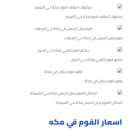
ديكورات اسقف فوم مكة حي التيسير
فوم بديل الجبس في مكة حي البحيرات
ديكور فوم خارجي بمكه حي الحرم
براويز فوم جدران في مكة
اشكال الفوم بديل الجبس مكة حي الشبيكة
اسعار الفوم في مكه