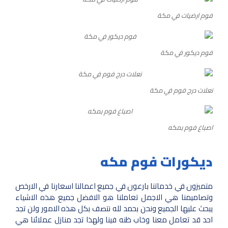
فوم ارضيات في مكة
فوم ديكور في مكة
نعلات درج فوم في مكة
اصباغ فوم بمكه
ديكورات فوم مكه
متميزون في خدماتنا بارعون في جميع اعمالنا اسعارنا في الارخص
وتصاميمنا هي الاجمل تعاملنا هو الافضل جميع هذه الاشياء
يبحث عليها الجميع ونحن بحمد لله نتصف بكل هذه الامور ولن تجد
احد قد تعامل معنا وخاب ظنه فينا ولهذا تجد منازل عملائنا هي