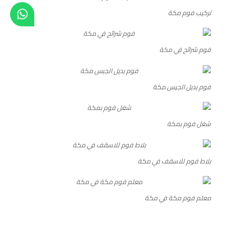
تركيب فوم مكة
فوم شرائح في مكة
فوم بديل الجبس مكة
شغل فوم بمكة
بلاط فوم للاسقف في مكة
معلم فوم مكة في مكة