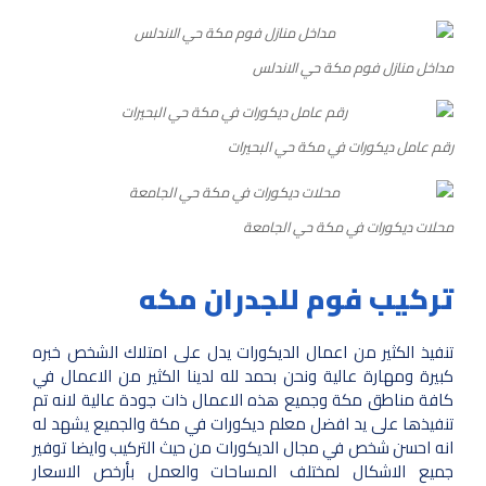
مداخل منازل فوم مكة حي الاندلس
رقم عامل ديكورات في مكة حي البحيرات
محلات ديكورات في مكة حي الجامعة
تركيب فوم للجدران مكه
تنفيذ الكثير من اعمال الديكورات يدل على امتلاك الشخص خبره
كبيرة ومهارة عالية ونحن بحمد لله لدينا الكثير من الاعمال في
كافة مناطق مكة وجميع هذه الاعمال ذات جودة عالية لانه تم
تنفيذها على يد افضل معلم ديكورات في مكة والجميع يشهد له
انه احسن شخص في مجال الديكورات من حيث التركيب وايضا توفير
جميع الاشكال لمختلف المساحات والعمل بأرخص الاسعار