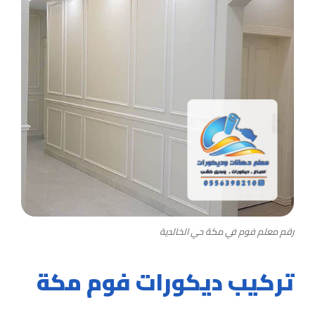
رقم معلم فوم في مكة حي الخالدية
تركيب ديكورات فوم مكة