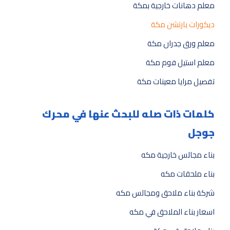
معلم دهانات خارجية بمكة
ديكورات بارتشن مكة
معلم ورق جدران مكة
معلم استيل فوم مكة
تفصيل مرايا معينات مكة
كلمات ذات صله للبحث عنها في محرك
جوجل
بناء مجالس خارجية مكه
بناء ملحقات مكه
شركة بناء ملاحق ومجالس مكه
اسعار بناء الملاحق في مكه