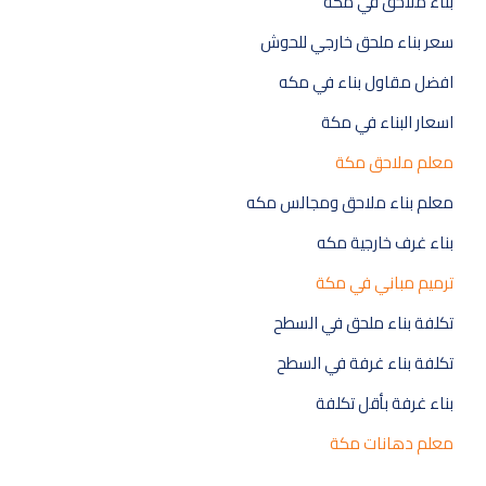
بناء ملاحق في مكة
سعر بناء ملحق خارجي للحوش
افضل مقاول بناء في مكه
اسعار البناء في مكة
معلم ملاحق مكة
معلم بناء ملاحق ومجالس مكه
بناء غرف خارجية مكه
ترميم مباني في مكة
تكلفة بناء ملحق في السطح
تكلفة بناء غرفة في السطح
بناء غرفة بأقل تكلفة
معلم دهانات مكة