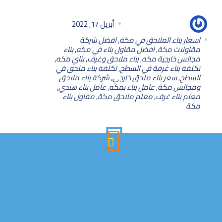
أبو سلمان للديكورات
أبريل 17, 2022
اسعار بناء الملاحق في مكة
,
افضل شركة
مقاولات مكة
,
افضل مقاول بناء في مكه
,
بناء
مجالس خارجية مكه
,
بناء ملاحق وغرف
,
بناي مكه
,
تكلفة بناء غرفة في السطح
,
تكلفة بناء ملحق في
السطح
,
سعر بناء ملحق خارجي
,
شركة بناء ملاحق
ومجالس مكة
,
عامل بناء بمكه
,
عامل بناء هندي
,
معلم بناء غرف
,
معلم ملاحق مكة
,
مقاول بناء
مكة