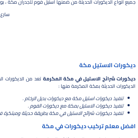
جميع انواع الديكورات الحديثة من ضمنها استيل فوم للجدران مكة ، ب
سارع 
ديكورات الاستيل مكة
ديكورات شرائح الاستيل في مكة المكرمة
تعد من الديكورات الح
الديكورات الحديثة بمكة المكرمة منها :
تنفيذ ديكورات استيل مكة مع ديكورات بديل الرخام .
تنفيذ ديكورات الاستيل بمكة مع ديكورات الفوم .
تنفيذ ديكورات شرائح الاستيل في مكة بطريقة حديثة ومبتكرة في
افضل معلم تركيب ديكورات في مكة