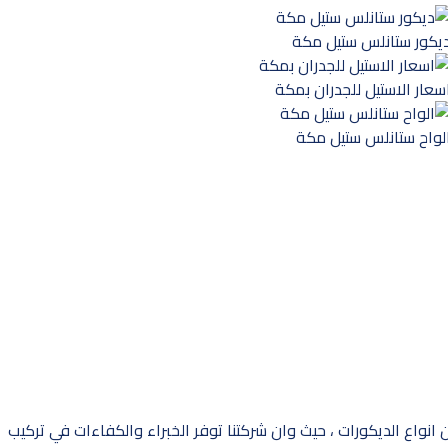
يكور ستانلس ستيل مكة
سعار الاستيل للجدران بمكة
لواح ستانلس ستيل مكة
واع الديكورات ، حيث وان شركتنا توفر الخبراء والكفاءات في تركيب