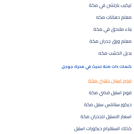
تركيب بارتشن في مكة
معلم دهانات مكه
بناء ملاحق في مكة
معلم ورق جدران مكة
بديل الخشب مكه
كلمات ذات صلة للحبث في محرك جوجل
فوم استيل ذهبي مكة
فوم استيل فضي مكة
ديكور ستانلس ستيل مكة
اسعار الاستيل للجدران مكة
كذلك انستقرام ديكورات استيل