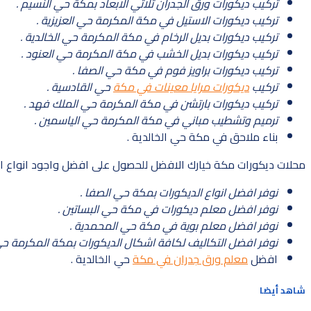
تركيب ديكورات ورق الجدران ثلاثي الابعاد بمكة حي النسيم .
تركيب ديكورات الاستيل في مكة المكرمة حي العزيزية .
تركيب ديكورات بديل الرخام في مكة المكرمة حي الخالدية .
تركيب ديكورات بديل الخشب في مكة المكرمة حي العنود .
تركيب ديكورات براويز فوم في مكة حي الصفا .
تركيب
ديكورات مرايا معينات في مكة
حي القادسية .
تركيب ديكورات بارتشن في مكة المكرمة حي الملك فهد .
ترميم وتشطيب مباني في مكة المكرمة حي الياسمين .
بناء ملاحق في مكة حي الخالدية .
محلات ديكورات مكة خيارك الافضل للحصول على افضل واجود انواع الد
نوفر افضل انواع الديكورات بمكة حي الصفا .
نوفر افضل معلم ديكورات في مكة حي البساتين .
نوفر افضل معلم بوية في مكة حي المحمدية .
نوفر افضل التكاليف لكافة اشكال الديكورات بمكة المكرمة حي ا
افضل
معلم ورق جدران في مكة
حي الخالدية .
شاهد أيضا