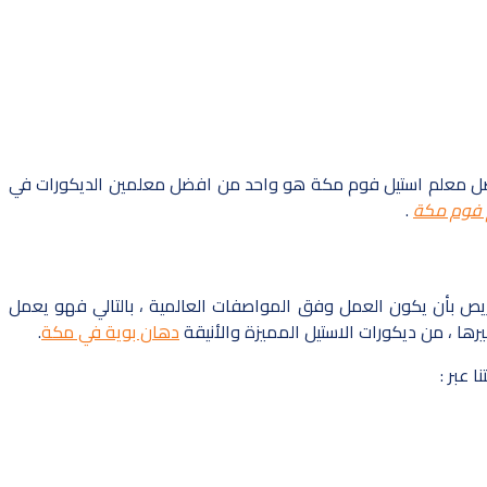
م افضل معلم استيل فوم مكة هو واحد من افضل معلمين الديكورات في
فوم مكة
.
ص بأن يكون العمل وفق المواصفات العالمية ، بالتالي فهو يعمل
ا ، من ديكورات الاستيل المميزة والأنيقة
دهان بوية في مكة
.
 عبر :