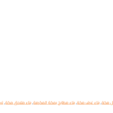
يل مكة
,
بناء غرف مكة
,
بناء مطابخ بمكة المكرمة
,
بناء ملاحق مكة
,
تر