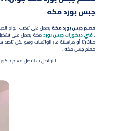
جبس بورد مكه
معلم جبس بورد مكة
يعمل على تركيب الواح الجب
,
فني ديكورات جبس بورد
مكة يعمل على تشكيل و
مباشرتا أو مراسلتة عبر الواتساب وهو بكل تاكيد
معلم جبس مكه .
للتواصل ب افضل معلم ديكورا