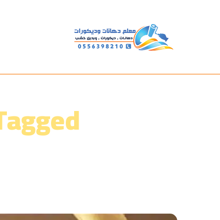
Posts Tagged 