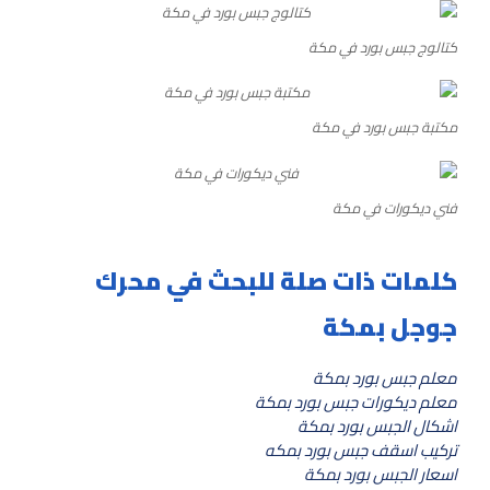
كتالوج جبس بورد في مكة
مكتبة جبس بورد في مكة
فني ديكورات في مكة
كلمات ذات صلة للبحث في محرك
جوجل بمكة
معلم جبس بورد بمكة
معلم ديكورات جبس بورد بمكة
اشكال الجبس بورد بمكة
تركيب اسقف جبس بورد بمكه
اسعار الجبس بورد بمكة