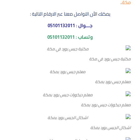
مكة
.
يمكنك الأن التواصل معنا عبر الارقام التالية :
جـــوال :
05101132011
وتساب :
05101132011
مكتبة جبس بورد في مكة
معلم جبس بورد بمكة
معلم ديكورات جبس بورد بمكة
اشكال الجبس بورد بمكة