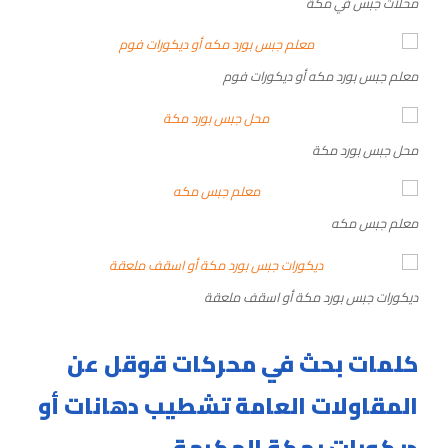
محلات جبس في مكة
معلم جبس بورد مكه أو ديكورات فوم
محل جبس بورد مكة
معلم جبس مكه
ديكورات جبس بورد مكة أو اسقف ملعقة
كلمات بحث في محركات قوقل عن
المقاولات العامة تشطيب دهانات أو