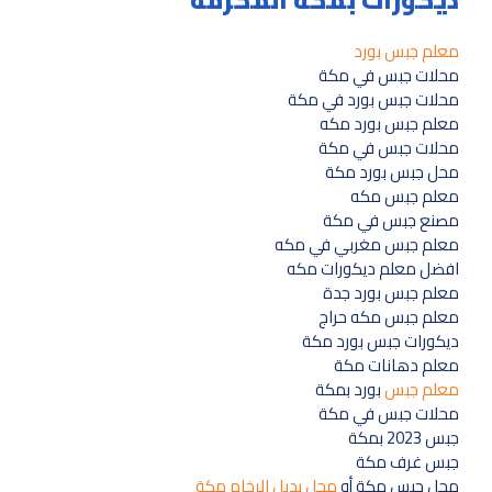
ديكورات بمكة المكرمة
معلم جبس بورد
محلات جبس في مكة
محلات جبس بورد في مكة
معلم جبس بورد مكه
محلات جبس في مكة
محل جبس بورد مكة
معلم جبس مكه
مصنع جبس في مكة
معلم جبس مغربي في مكه
افضل معلم ديكورات مكه
معلم جبس بورد جدة
معلم جبس مكه حراج
ديكورات جبس بورد مكة
معلم دهانات مكة
معلم جبس
بورد بمكة
محلات جبس في مكة
جبس 2023 بمكة
جبس غرف مكة
محل جبس مكة أو
محل بديل الرخام مكة