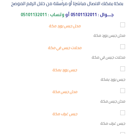
بمكة يمكنك الاتصال مباشرتا أو مراسلتة من خلال الرقم الموضح
جـــوال :
05101132011
أو
وتساب :
05101132011
محل جبس بورد مكة
محلات جبس في مكة
جبس بورد بمكة
محل جبس مكة
جبس غرف مكة