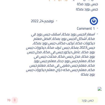
جبس بورد مكة
جبس بورد بمكة
أبو سلمان للديكورات
نوفمبر 24, 2022
Comment
1
اسعار الجبس بورد بمكة
,
اسقف جبس بورد في
مكة
,
اشكال الجبس بورد بمكة
,
افضل معلم
ديكورات مكه
,
تركيب مكاتب جبس بورد بمكة
,
جبس 2023 بمكة
,
جبس غرف مكة
,
ديكورات جبس
بورد مكة
,
عامل ديكور جبس في مكة
,
محل جبس
بورد مكة
,
محل جبس مكة
,
محلات جبس في
مكة
,
معلم جبس بورد جدة
,
معلم جبس بورد
مكه
,
معلم جبس مغربي في مكه
,
معلم جبس
مكه
,
معلم جبس مكه حراج
,
معلم ديكورات جبس
بورد بمكة
جبس بورد
70