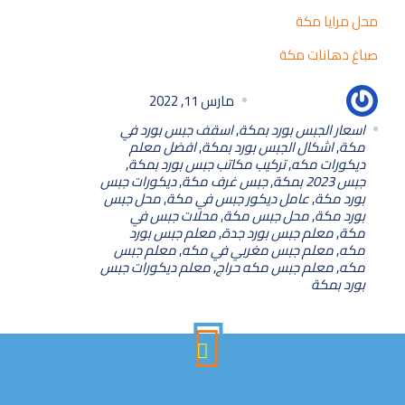
محل مرايا مكة
صباغ دهانات مكة
مامون مامون
مارس 11, 2022
اسعار الجبس بورد بمكة
,
اسقف جبس بورد في
مكة
,
اشكال الجبس بورد بمكة
,
افضل معلم
ديكورات مكه
,
تركيب مكاتب جبس بورد بمكة
,
جبس 2023 بمكة
,
جبس غرف مكة
,
ديكورات جبس
بورد مكة
,
عامل ديكور جبس في مكة
,
محل جبس
بورد مكة
,
محل جبس مكة
,
محلات جبس في
مكة
,
معلم جبس بورد جدة
,
معلم جبس بورد
مكه
,
معلم جبس مغربي في مكه
,
معلم جبس
مكه
,
معلم جبس مكه حراج
,
معلم ديكورات جبس
بورد بمكة