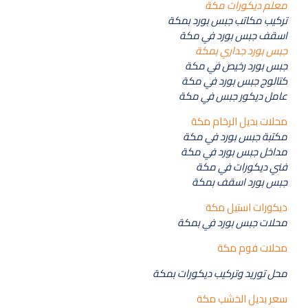
معلم ديكورات مكة
تركيب مكاتب جبس بورد بمكة
اسقف جبس بورد في مكة
جبس بورد جداري بمكة
جبس بورد رخيص في مكة
كتالوج جبس بورد في مكة
عامل ديكور جبس في مكة
محلات بديل الرخام مكة
مكتبة جبس بورد في مكة
مداخل جبس بورد في مكة
فني ديكورات في مكة
جبس بورد اسقف بمكة
ديكورات استيل مكة
محلات جبس بورد في بمكة
محلات فوم مكة
محل توريد وتركيب ديكورات بمكة
سعر بديل الخشب مكة