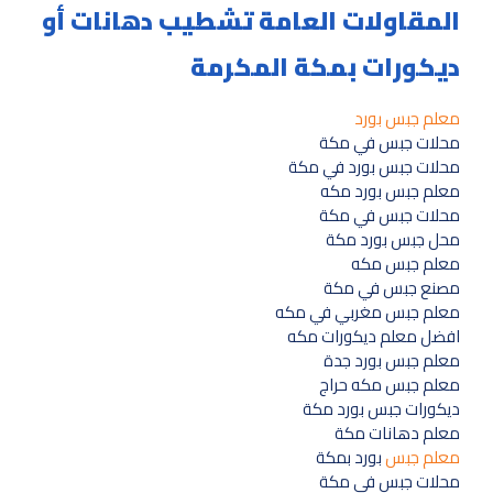
المقاولات العامة تشطيب دهانات أو
ديكورات بمكة المكرمة
معلم جبس بورد
محلات جبس في مكة
محلات جبس بورد في مكة
معلم جبس بورد مكه
محلات جبس في مكة
محل جبس بورد مكة
معلم جبس مكه
مصنع جبس في مكة
معلم جبس مغربي في مكه
افضل معلم ديكورات مكه
معلم جبس بورد جدة
معلم جبس مكه حراج
ديكورات جبس بورد مكة
معلم دهانات مكة
معلم جبس
بورد بمكة
محلات جبس في مكة