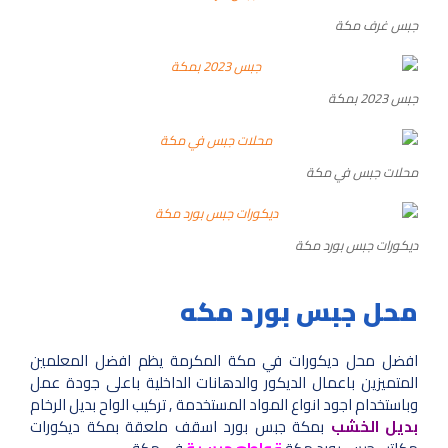
جبس غرف مكة
جبس 2023 بمكة
محلات جبس في مكة
ديكورات جبس بورد مكة
محل جبس بورد مكه
افضل محل ديكورات في مكة المكرمة يظم افضل المعلمين
المتميزين باعمال الديكور والدهانات الداخلية باعلى جودة عمل
وباستخدام اجود انواع المواد المستخدمة , تركيب الواح بديل الرخام
بديل الخشب
بمكة جبس بورد اسقف ملعقة بمكة ديكورات