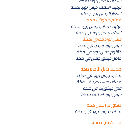
اشكال الجبس بورد بمكة
تركيب اسقف جبس بورد بمكه
اسعار الجبس بورد بمكة
معلم ديكورات مكة
تركيب مكاتب جبس بورد بمكة
اسقف جبس بورد في مكة
جبس بورد جداري بمكة
جبس بورد رخيص في مكة
كتالوج جبس بورد في مكة
عامل ديكور جبس في مكة
محلات بديل الرخام مكة
مكتبة جبس بورد في مكة
مداخل جبس بورد في مكة
فني ديكورات في مكة
جبس بورد اسقف بمكة
ديكورات استيل مكة
محلات جبس بورد في بمكة
محلات فوم مكة