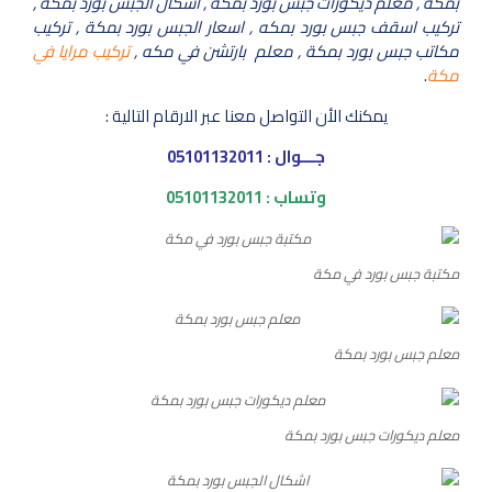
بمكة , معلم ديكورات جبس بورد بمكة , اشكال الجبس بورد بمكة ,
تركيب اسقف جبس بورد بمكه , اسعار الجبس بورد بمكة , تركيب
مكاتب جبس بورد بمكة , معلم بارتشن في مكه ,
تركيب مرايا في
مكة
.
يمكنك الأن التواصل معنا عبر الارقام التالية :
جـــوال :
05101132011
وتساب :
05101132011
مكتبة جبس بورد في مكة
معلم جبس بورد بمكة
معلم ديكورات جبس بورد بمكة