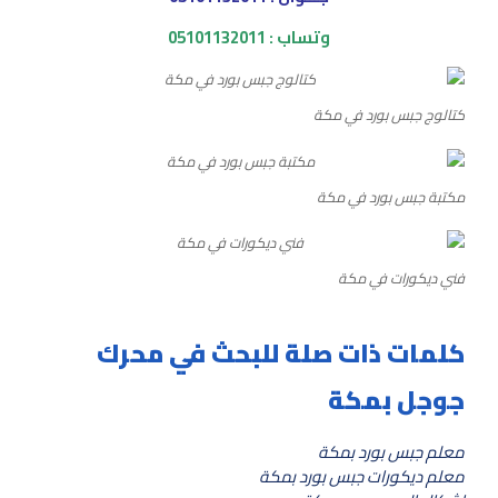
وتساب : 05101132011
كتالوج جبس بورد في مكة
مكتبة جبس بورد في مكة
فني ديكورات في مكة
كلمات ذات صلة للبحث في محرك
جوجل بمكة
معلم جبس بورد بمكة
معلم ديكورات جبس بورد بمكة