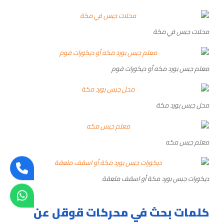
محلات جبس في مكة
معلم جبس بورد مكه أو ديكورات فوم
محل جبس بورد مكة
معلم جبس مكه
ديكورات جبس بورد مكة أو اسقف ملعقة
كلمات بحث في محركات قوقل عن