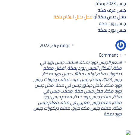
جبس 2023 بمكة
جبس غرف مكة
محل جبس مكة أو
محل بديل الرخام مكة
جبس بورد مكة
جبس بورد بمكة
أبو سلمان للديكورات
نوفمبر 24, 2022
Comment
1
اسعار الجبس بورد بمكة
,
اسقف جبس بورد في
مكة
,
اشكال الجبس بورد بمكة
,
افضل معلم
ديكورات مكه
,
تركيب مكاتب جبس بورد بمكة
,
جبس 2023 بمكة
,
جبس غرف مكة
,
ديكورات جبس
بورد مكة
,
عامل ديكور جبس في مكة
,
محل جبس
بورد مكة
,
محل جبس مكة
,
محلات جبس في
مكة
,
معلم جبس بورد جدة
,
معلم جبس بورد
مكه
,
معلم جبس مغربي في مكه
,
معلم جبس
مكه
,
معلم جبس مكه حراج
,
معلم ديكورات جبس
بورد بمكة