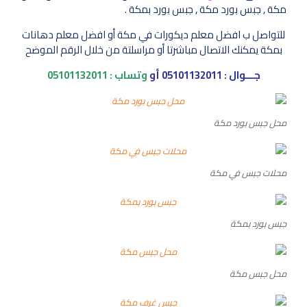
مكة , جبس بورد مكة , جبس بورد بمكة .
للتواصل ب افضل معلم ديكورات في مكة أو افضل معلم دهانات
بمكة يمكنك الاتصال مباشرتا أو مراسلتة من خلال الرقم الموضح
جـــوال :
05101132011
أو
وتساب :
05101132011
محل جبس بورد مكة
محلات جبس في مكة
جبس بورد بمكة
محل جبس مكة