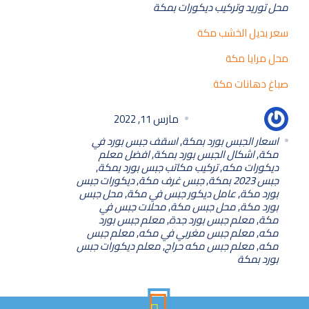
محل توريد وتركيب ديكورات بمكة
سعر بديل الخشب مكة
محل مرايا مكة
صباغ دهانات مكة
مامون مامون
مارس 11, 2022
اسعار الجبس بورد بمكة
,
اسقف جبس بورد في
مكة
,
اشكال الجبس بورد بمكة
,
افضل معلم
ديكورات مكه
,
تركيب مكاتب جبس بورد بمكة
,
جبس 2023 بمكة
,
جبس غرف مكة
,
ديكورات جبس
بورد مكة
,
عامل ديكور جبس في مكة
,
محل جبس
بورد مكة
,
محل جبس مكة
,
محلات جبس في
مكة
,
معلم جبس بورد جدة
,
معلم جبس بورد
مكه
,
معلم جبس مغربي في مكه
,
معلم جبس
مكه
,
معلم جبس مكه حراج
,
معلم ديكورات جبس
بورد بمكة