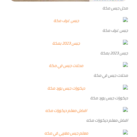
محل جبس مكة
جبس غرف مكة
جبس 2023 بمكة
محلات جبس في مكة
ديكورات جبس بورد مكة
افضل معلم ديكورات مكه